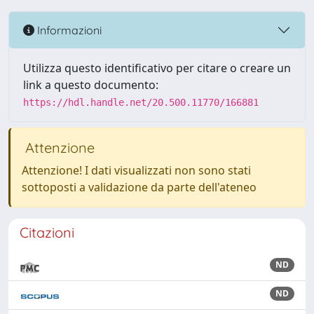
Informazioni
Utilizza questo identificativo per citare o creare un
link a questo documento:
https://hdl.handle.net/20.500.11770/166881
Attenzione
Attenzione! I dati visualizzati non sono stati
sottoposti a validazione da parte dell'ateneo
Citazioni
ND
ND