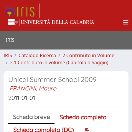
IRIS
IRIS
Catalogo Ricerca
2 Contributo in Volume
2.1 Contributo in volume (Capitolo o Saggio)
Unical Summer School 2009
FRANCINI, Mauro
2011-01-01
Scheda breve
Scheda completa
Scheda completa (DC)