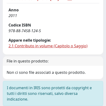
Anno
2011
Codice ISBN
978-88-7458-124-5
Appare nelle tipologie:
2.1 Contributo in volume (Capitolo o Saggio)
File in questo prodotto:
Non ci sono file associati a questo prodotto.
I documenti in IRIS sono protetti da copyright e
tutti i diritti sono riservati, salvo diversa
indicazione.