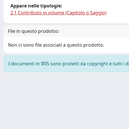
Appare nelle tipologie:
2.1 Contributo in volume (Capitolo o Saggio)
File in questo prodotto:
Non ci sono file associati a questo prodotto.
I documenti in IRIS sono protetti da copyright e tutti i di