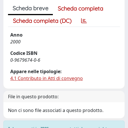
Scheda breve
Scheda completa
Scheda completa (DC)
Anno
2000
Codice ISBN
0-9679674-0-6
Appare nelle tipologie:
4.1 Contributo in Atti di convegno
File in questo prodotto:
Non ci sono file associati a questo prodotto.