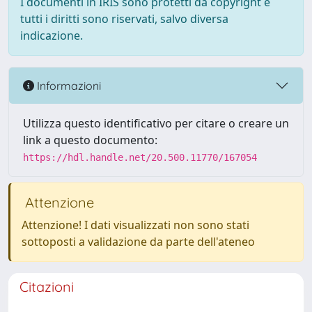
I documenti in IRIS sono protetti da copyright e
tutti i diritti sono riservati, salvo diversa
indicazione.
Informazioni
Utilizza questo identificativo per citare o creare un
link a questo documento:
https://hdl.handle.net/20.500.11770/167054
Attenzione
Attenzione! I dati visualizzati non sono stati
sottoposti a validazione da parte dell'ateneo
Citazioni