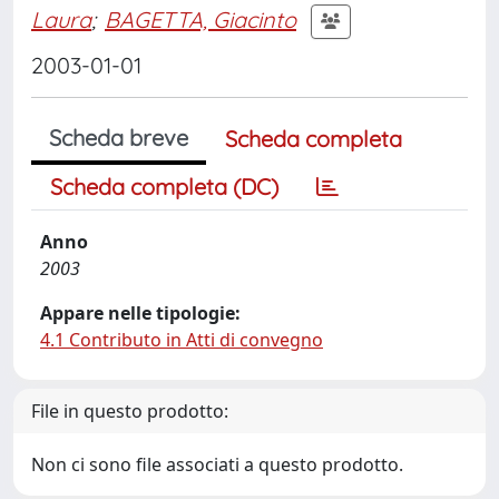
Laura
;
BAGETTA, Giacinto
2003-01-01
Scheda breve
Scheda completa
Scheda completa (DC)
Anno
2003
Appare nelle tipologie:
4.1 Contributo in Atti di convegno
File in questo prodotto:
Non ci sono file associati a questo prodotto.