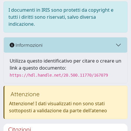
I documenti in IRIS sono protetti da copyright e
tutti i diritti sono riservati, salvo diversa
indicazione.
Informazioni
Utilizza questo identificativo per citare o creare un
link a questo documento:
https://hdl.handle.net/20.500.11770/167079
Attenzione
Attenzione! I dati visualizzati non sono stati
sottoposti a validazione da parte dell'ateneo
Citazioni