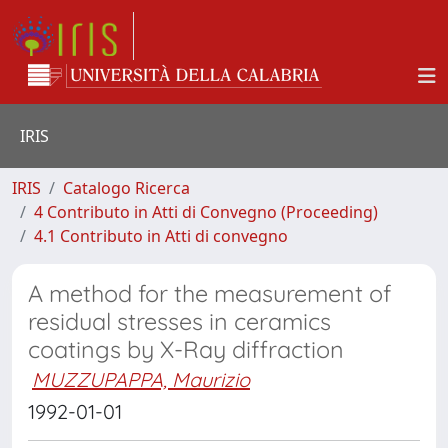
IRIS
IRIS
Catalogo Ricerca
4 Contributo in Atti di Convegno (Proceeding)
4.1 Contributo in Atti di convegno
A method for the measurement of
residual stresses in ceramics
coatings by X-Ray diffraction
MUZZUPAPPA, Maurizio
1992-01-01