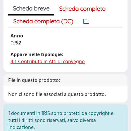
Scheda breve
Scheda completa
Scheda completa (DC)
Anno
1992
Appare nelle tipologie:
4.1 Contributo in Atti di convegno
File in questo prodotto:
Non ci sono file associati a questo prodotto.
I documenti in IRIS sono protetti da copyright e
tutti i diritti sono riservati, salvo diversa
indicazione.