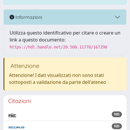
Informazioni
Utilizza questo identificativo per citare o creare un
link a questo documento:
https://hdl.handle.net/20.500.11770/167298
Attenzione
Attenzione! I dati visualizzati non sono stati
sottoposti a validazione da parte dell'ateneo
Citazioni
ND
ND