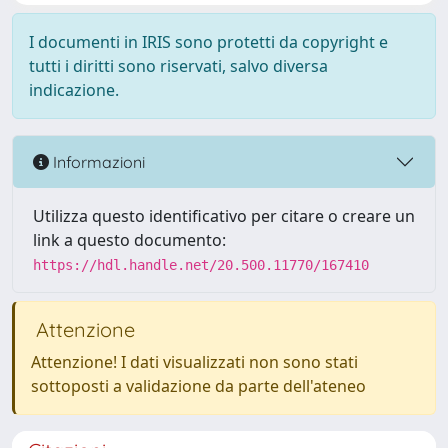
I documenti in IRIS sono protetti da copyright e
tutti i diritti sono riservati, salvo diversa
indicazione.
Informazioni
Utilizza questo identificativo per citare o creare un
link a questo documento:
https://hdl.handle.net/20.500.11770/167410
Attenzione
Attenzione! I dati visualizzati non sono stati
sottoposti a validazione da parte dell'ateneo