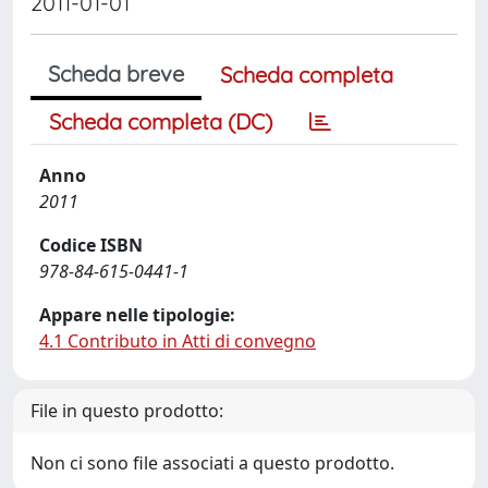
2011-01-01
Scheda breve
Scheda completa
Scheda completa (DC)
Anno
2011
Codice ISBN
978-84-615-0441-1
Appare nelle tipologie:
4.1 Contributo in Atti di convegno
File in questo prodotto:
Non ci sono file associati a questo prodotto.