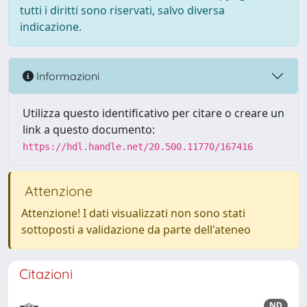
tutti i diritti sono riservati, salvo diversa
indicazione.
Informazioni
Utilizza questo identificativo per citare o creare un
link a questo documento:
https://hdl.handle.net/20.500.11770/167416
Attenzione
Attenzione! I dati visualizzati non sono stati
sottoposti a validazione da parte dell'ateneo
Citazioni
ND