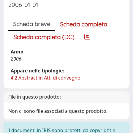
2006-01-01
Scheda breve
Scheda completa
Scheda completa (DC)
Anno
2006
Appare nelle tipologie:
4.2 Abstract in Atti di convegno
File in questo prodotto:
Non ci sono file associati a questo prodotto.
I documenti in IRIS sono protetti da copyright e