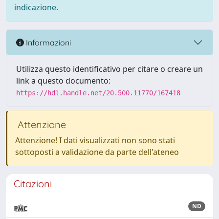
indicazione.
Informazioni
Utilizza questo identificativo per citare o creare un
link a questo documento:
https://hdl.handle.net/20.500.11770/167418
Attenzione
Attenzione! I dati visualizzati non sono stati
sottoposti a validazione da parte dell'ateneo
Citazioni
ND