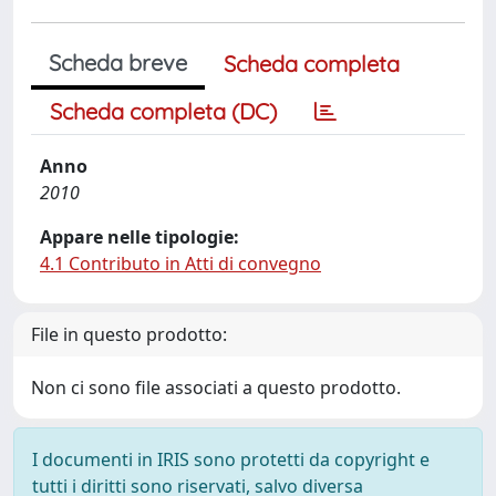
Scheda breve
Scheda completa
Scheda completa (DC)
Anno
2010
Appare nelle tipologie:
4.1 Contributo in Atti di convegno
File in questo prodotto:
Non ci sono file associati a questo prodotto.
I documenti in IRIS sono protetti da copyright e
tutti i diritti sono riservati, salvo diversa