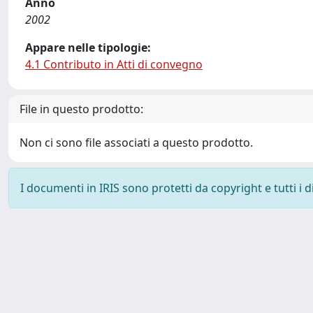
Anno
2002
Appare nelle tipologie:
4.1 Contributo in Atti di convegno
File in questo prodotto:
Non ci sono file associati a questo prodotto.
I documenti in IRIS sono protetti da copyright e tutti i di