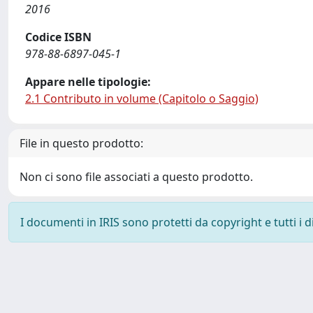
2016
Codice ISBN
978-88-6897-045-1
Appare nelle tipologie:
2.1 Contributo in volume (Capitolo o Saggio)
File in questo prodotto:
Non ci sono file associati a questo prodotto.
I documenti in IRIS sono protetti da copyright e tutti i di