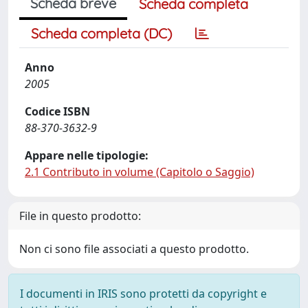
Scheda breve
Scheda completa
Scheda completa (DC)
Anno
2005
Codice ISBN
88-370-3632-9
Appare nelle tipologie:
2.1 Contributo in volume (Capitolo o Saggio)
File in questo prodotto:
Non ci sono file associati a questo prodotto.
I documenti in IRIS sono protetti da copyright e