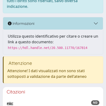
tutti i diritti sono riservati, salvo diversa
indicazione.
Informazioni
Utilizza questo identificativo per citare o creare un
link a questo documento:
https://hdl.handle.net/20.500.11770/167814
Attenzione
Attenzione! I dati visualizzati non sono stati
sottoposti a validazione da parte dell'ateneo
Citazioni
ND