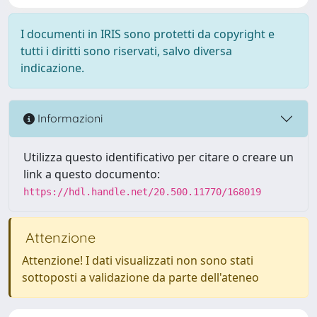
I documenti in IRIS sono protetti da copyright e
tutti i diritti sono riservati, salvo diversa
indicazione.
Informazioni
Utilizza questo identificativo per citare o creare un
link a questo documento:
https://hdl.handle.net/20.500.11770/168019
Attenzione
Attenzione! I dati visualizzati non sono stati
sottoposti a validazione da parte dell'ateneo