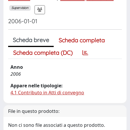
Supervision
2006-01-01
Scheda breve
Scheda completa
Scheda completa (DC)
Anno
2006
Appare nelle tipologie:
4.1 Contributo in Atti di convegno
File in questo prodotto:
Non ci sono file associati a questo prodotto.