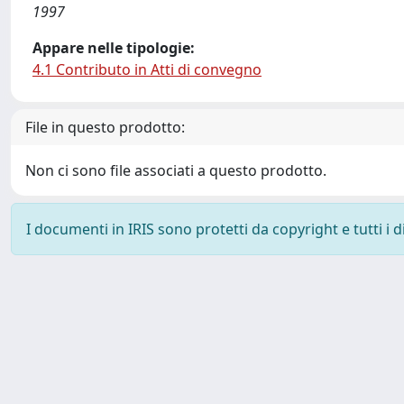
1997
Appare nelle tipologie:
4.1 Contributo in Atti di convegno
File in questo prodotto:
Non ci sono file associati a questo prodotto.
I documenti in IRIS sono protetti da copyright e tutti i di