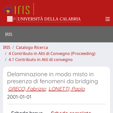
IRIS
IRIS
Catalogo Ricerca
4 Contributo in Atti di Convegno (Proceeding)
4.1 Contributo in Atti di convegno
Delaminazione in modo misto in
presenza di fenomeni da bridging
GRECO, Fabrizio
;
LONETTI, Paolo
2001-01-01