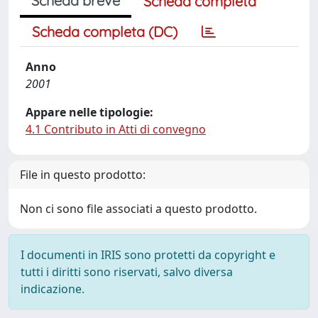
Scheda breve
Scheda completa
Scheda completa (DC)
Anno
2001
Appare nelle tipologie:
4.1 Contributo in Atti di convegno
File in questo prodotto:
Non ci sono file associati a questo prodotto.
I documenti in IRIS sono protetti da copyright e
tutti i diritti sono riservati, salvo diversa
indicazione.