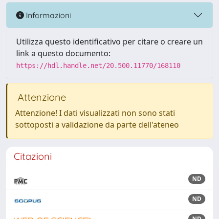
Informazioni
Utilizza questo identificativo per citare o creare un
link a questo documento:
https://hdl.handle.net/20.500.11770/168110
Attenzione
Attenzione! I dati visualizzati non sono stati
sottoposti a validazione da parte dell'ateneo
Citazioni
ND
ND
ND