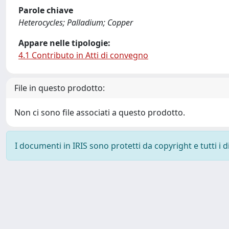
Parole chiave
Heterocycles; Palladium; Copper
Appare nelle tipologie:
4.1 Contributo in Atti di convegno
File in questo prodotto:
Non ci sono file associati a questo prodotto.
I documenti in IRIS sono protetti da copyright e tutti i di