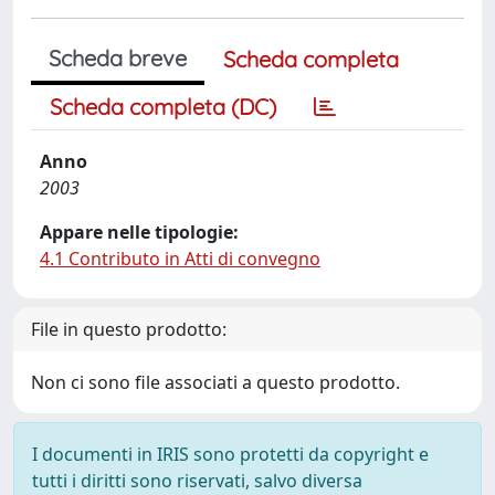
Scheda breve
Scheda completa
Scheda completa (DC)
Anno
2003
Appare nelle tipologie:
4.1 Contributo in Atti di convegno
File in questo prodotto:
Non ci sono file associati a questo prodotto.
I documenti in IRIS sono protetti da copyright e
tutti i diritti sono riservati, salvo diversa