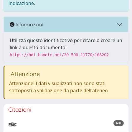
indicazione.
Informazioni
Utilizza questo identificativo per citare o creare un
link a questo documento:
https://hdl.handle.net/20.500.11770/168202
Attenzione
Attenzione! I dati visualizzati non sono stati
sottoposti a validazione da parte dell'ateneo
Citazioni
ND