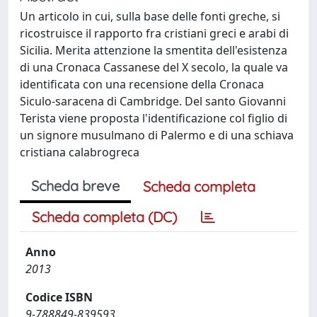
Un articolo in cui, sulla base delle fonti greche, si
ricostruisce il rapporto fra cristiani greci e arabi di
Sicilia. Merita attenzione la smentita dell'esistenza
di una Cronaca Cassanese del X secolo, la quale va
identificata con una recensione della Cronaca
Siculo-saracena di Cambridge. Del santo Giovanni
Terista viene proposta l'identificazione col figlio di
un signore musulmano di Palermo e di una schiava
cristiana calabrogreca
Scheda breve
Scheda completa
Scheda completa (DC)
Anno
2013
Codice ISBN
9-788849-839593