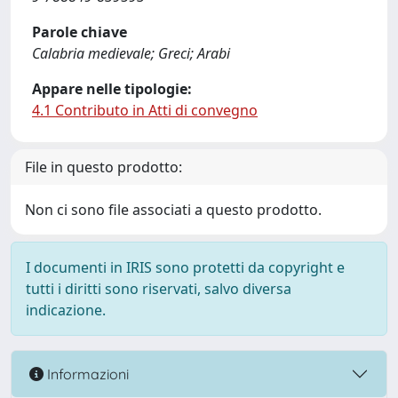
Parole chiave
Calabria medievale; Greci; Arabi
Appare nelle tipologie:
4.1 Contributo in Atti di convegno
File in questo prodotto:
Non ci sono file associati a questo prodotto.
I documenti in IRIS sono protetti da copyright e
tutti i diritti sono riservati, salvo diversa
indicazione.
Informazioni