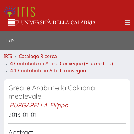
IRIS
IRIS
Catalogo Ricerca
4 Contributo in Atti di Convegno (Proceeding)
4.1 Contributo in Atti di convegno
Greci e Arabi nella Calabria
medievale
BURGARELLA, Filippo
2013-01-01
Abstract