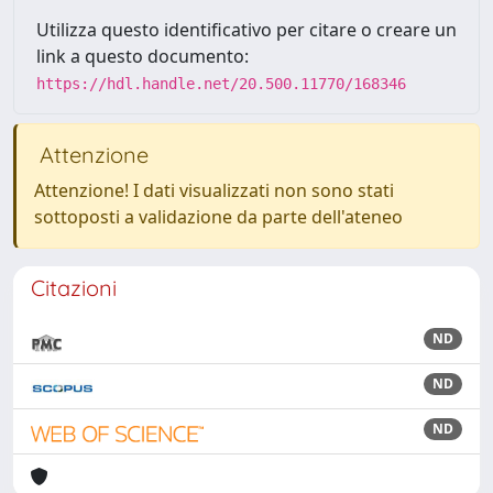
Utilizza questo identificativo per citare o creare un
link a questo documento:
https://hdl.handle.net/20.500.11770/168346
Attenzione
Attenzione! I dati visualizzati non sono stati
sottoposti a validazione da parte dell'ateneo
Citazioni
ND
ND
ND