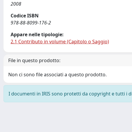
2008
Codice ISBN
978-88-8099-176-2
Appare nelle tipologie:
2.1 Contributo in volume (Capitolo o Saggio)
File in questo prodotto:
Non ci sono file associati a questo prodotto.
I documenti in IRIS sono protetti da copyright e tutti i di