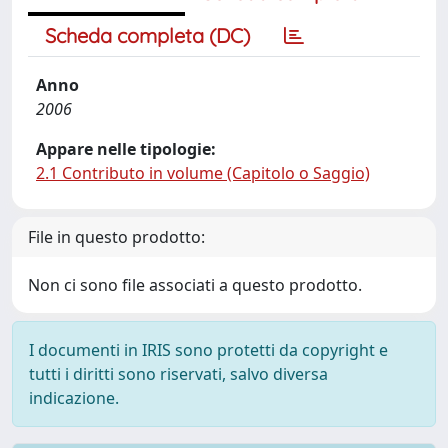
Scheda completa (DC)
Anno
2006
Appare nelle tipologie:
2.1 Contributo in volume (Capitolo o Saggio)
File in questo prodotto:
Non ci sono file associati a questo prodotto.
I documenti in IRIS sono protetti da copyright e
tutti i diritti sono riservati, salvo diversa
indicazione.