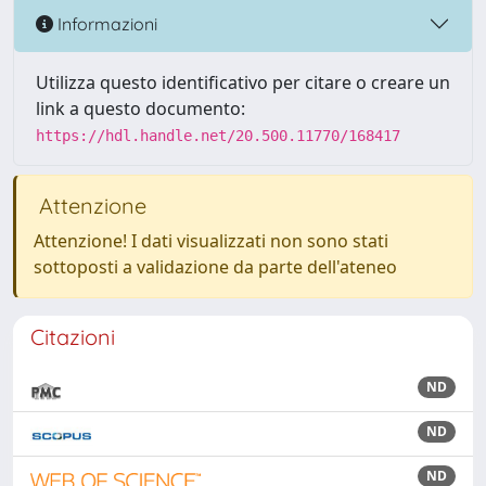
Informazioni
Utilizza questo identificativo per citare o creare un
link a questo documento:
https://hdl.handle.net/20.500.11770/168417
Attenzione
Attenzione! I dati visualizzati non sono stati
sottoposti a validazione da parte dell'ateneo
Citazioni
ND
ND
ND