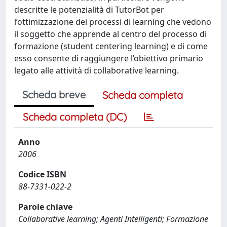
descritte le potenzialità di TutorBot per
l’ottimizzazione dei processi di learning che vedono
il soggetto che apprende al centro del processo di
formazione (student centering learning) e di come
esso consente di raggiungere l’obiettivo primario
legato alle attività di collaborative learning.
Scheda breve
Scheda completa
Scheda completa (DC)
Anno
2006
Codice ISBN
88-7331-022-2
Parole chiave
Collaborative learning; Agenti Intelligenti; Formazione