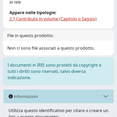
in rete
Appare nelle tipologie:
2.1 Contributo in volume (Capitolo o Saggio)
File in questo prodotto:
Non ci sono file associati a questo prodotto.
I documenti in IRIS sono protetti da copyright e
tutti i diritti sono riservati, salvo diversa
indicazione.
Informazioni
Utilizza questo identificativo per citare o creare un
link a questo documento: