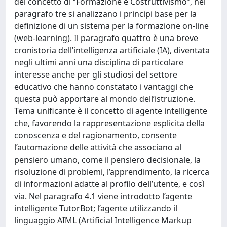
del concetto di “Formazione e Costruttivismo”, nel
paragrafo tre si analizzano i principi base per la
definizione di un sistema per la formazione on-line
(web-learning). Il paragrafo quattro è una breve
cronistoria dell’intelligenza artificiale (IA), diventata
negli ultimi anni una disciplina di particolare
interesse anche per gli studiosi del settore
educativo che hanno constatato i vantaggi che
questa può apportare al mondo dell’istruzione.
Tema unificante è il concetto di agente intelligente
che, favorendo la rappresentazione esplicita della
conoscenza e del ragionamento, consente
l’automazione delle attività che associano al
pensiero umano, come il pensiero decisionale, la
risoluzione di problemi, l’apprendimento, la ricerca
di informazioni adatte al profilo dell’utente, e così
via. Nel paragrafo 4.1 viene introdotto l’agente
intelligente TutorBot; l’agente utilizzando il
linguaggio AIML (Artificial Intelligence Markup