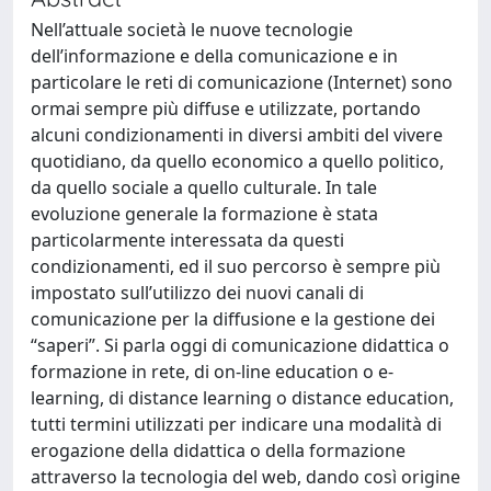
Nell’attuale società le nuove tecnologie
dell’informazione e della comunicazione e in
particolare le reti di comunicazione (Internet) sono
ormai sempre più diffuse e utilizzate, portando
alcuni condizionamenti in diversi ambiti del vivere
quotidiano, da quello economico a quello politico,
da quello sociale a quello culturale. In tale
evoluzione generale la formazione è stata
particolarmente interessata da questi
condizionamenti, ed il suo percorso è sempre più
impostato sull’utilizzo dei nuovi canali di
comunicazione per la diffusione e la gestione dei
“saperi”. Si parla oggi di comunicazione didattica o
formazione in rete, di on-line education o e-
learning, di distance learning o distance education,
tutti termini utilizzati per indicare una modalità di
erogazione della didattica o della formazione
attraverso la tecnologia del web, dando così origine