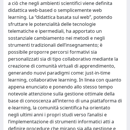
a ciò che negli ambienti scientifici viene definita
didattica web-based o semplicemente web
learning. La “didattica basata sul web”, potendo
sfruttare le potenzialità delle tecnologie
telematiche e ipermediali, ha apportato un
sostanziale cambiamento nei metodi e negli
strumenti tradizionali dell’insegnamento; è
possibile proporre percorsi formativi sia
personalizzati sia di tipo collaborativo mediante la
creazione di comunità virtuali di apprendimento,
generando nuovi paradigmi come: just-in-time
learning, collaborative learning. In linea con quanto
appena enunciato e ponendo allo stesso tempo
notevole attenzione sulla gestione ottimale della
base di conoscenza all’interno di una piattaforma di
e-learning, la comunità scientifica ha orientato
negli ultimi anni i propri studi verso l’analisi e
l’implementazione di strumenti informatici atti a
definire procedure che mirano sia alla gestione e