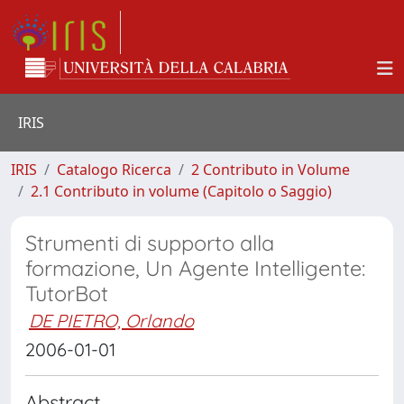
IRIS
IRIS
Catalogo Ricerca
2 Contributo in Volume
2.1 Contributo in volume (Capitolo o Saggio)
Strumenti di supporto alla
formazione, Un Agente Intelligente:
TutorBot
DE PIETRO, Orlando
2006-01-01
Abstract