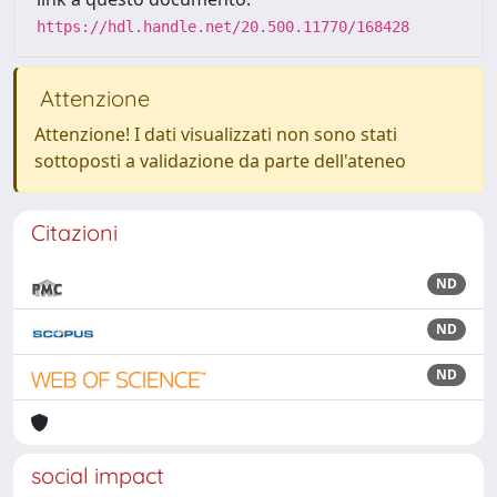
https://hdl.handle.net/20.500.11770/168428
Attenzione
Attenzione! I dati visualizzati non sono stati
sottoposti a validazione da parte dell'ateneo
Citazioni
ND
ND
ND
social impact