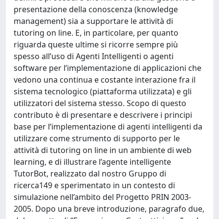
presentazione della conoscenza (knowledge
management) sia a supportare le attività di
tutoring on line. E, in particolare, per quanto
riguarda queste ultime si ricorre sempre più
spesso all’uso di Agenti Intelligenti o agenti
software per l’implementazione di applicazioni che
vedono una continua e costante interazione fra il
sistema tecnologico (piattaforma utilizzata) e gli
utilizzatori del sistema stesso. Scopo di questo
contributo è di presentare e descrivere i principi
base per l’implementazione di agenti intelligenti da
utilizzare come strumento di supporto per le
attività di tutoring on line in un ambiente di web
learning, e di illustrare l’agente intelligente
TutorBot, realizzato dal nostro Gruppo di
ricerca149 e sperimentato in un contesto di
simulazione nell’ambito del Progetto PRIN 2003-
2005. Dopo una breve introduzione, paragrafo due,