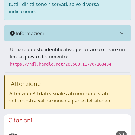
tutti i diritti sono riservati, salvo diversa
indicazione.
Informazioni
Utilizza questo identificativo per citare o creare un
link a questo documento:
https://hdl.handle.net/20.500.11770/168434
Attenzione
Attenzione! I dati visualizzati non sono stati
sottoposti a validazione da parte dell'ateneo
Citazioni
ND