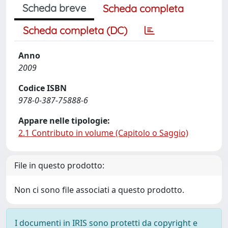
Scheda breve
Scheda completa
Scheda completa (DC)
Anno
2009
Codice ISBN
978-0-387-75888-6
Appare nelle tipologie:
2.1 Contributo in volume (Capitolo o Saggio)
File in questo prodotto:
Non ci sono file associati a questo prodotto.
I documenti in IRIS sono protetti da copyright e