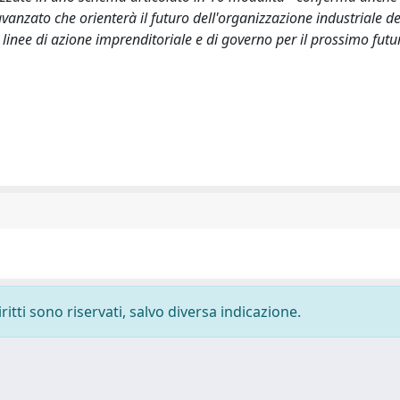
vanzato che orienterà il futuro dell'organizzazione industriale de
linee di azione imprenditoriale e di governo per il prossimo futu
ritti sono riservati, salvo diversa indicazione.