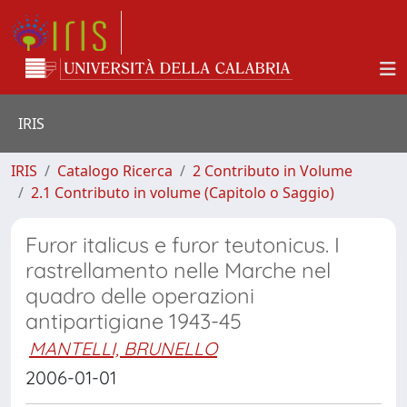
IRIS
IRIS
Catalogo Ricerca
2 Contributo in Volume
2.1 Contributo in volume (Capitolo o Saggio)
Furor italicus e furor teutonicus. I
rastrellamento nelle Marche nel
quadro delle operazioni
antipartigiane 1943-45
MANTELLI, BRUNELLO
2006-01-01