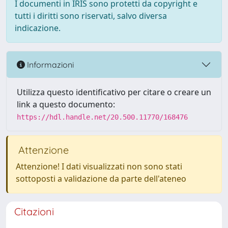
I documenti in IRIS sono protetti da copyright e
tutti i diritti sono riservati, salvo diversa
indicazione.
Informazioni
Utilizza questo identificativo per citare o creare un
link a questo documento:
https://hdl.handle.net/20.500.11770/168476
Attenzione
Attenzione! I dati visualizzati non sono stati
sottoposti a validazione da parte dell'ateneo
Citazioni