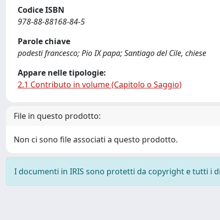
Codice ISBN
978-88-88168-84-5
Parole chiave
podesti francesco; Pio IX papa; Santiago del Cile, chiese
Appare nelle tipologie:
2.1 Contributo in volume (Capitolo o Saggio)
File in questo prodotto:
Non ci sono file associati a questo prodotto.
I documenti in IRIS sono protetti da copyright e tutti i di