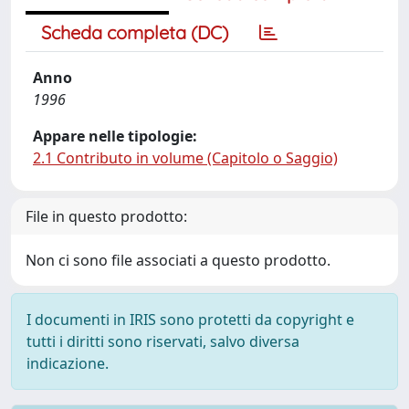
Scheda completa (DC)
Anno
1996
Appare nelle tipologie:
2.1 Contributo in volume (Capitolo o Saggio)
File in questo prodotto:
Non ci sono file associati a questo prodotto.
I documenti in IRIS sono protetti da copyright e
tutti i diritti sono riservati, salvo diversa
indicazione.