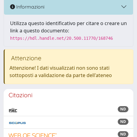
Informazioni
Utilizza questo identificativo per citare o creare un
link a questo documento:
https://hdl.handle.net/20.500.11770/168746
Attenzione
Attenzione! I dati visualizzati non sono stati
sottoposti a validazione da parte dell'ateneo
Citazioni
ND
ND
ND