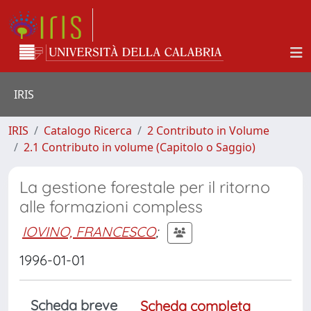
IRIS
IRIS
Catalogo Ricerca
2 Contributo in Volume
2.1 Contributo in volume (Capitolo o Saggio)
La gestione forestale per il ritorno
alle formazioni compless
IOVINO, FRANCESCO
;
1996-01-01
Scheda breve
Scheda completa