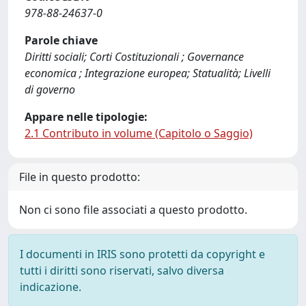
978-88-24637-0
Parole chiave
Diritti sociali; Corti Costituzionali ; Governance
economica ; Integrazione europea; Statualità; Livelli
di governo
Appare nelle tipologie:
2.1 Contributo in volume (Capitolo o Saggio)
File in questo prodotto:
Non ci sono file associati a questo prodotto.
I documenti in IRIS sono protetti da copyright e
tutti i diritti sono riservati, salvo diversa
indicazione.