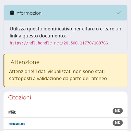
Informazioni
Utilizza questo identificativo per citare o creare un
link a questo documento:
https://hdl.handle.net/20.500.11770/168766
Attenzione
Attenzione! I dati visualizzati non sono stati
sottoposti a validazione da parte dell'ateneo
Citazioni
ND
ND