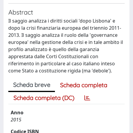
Abstract
Il saggio analizza i diritti sociali 'dopo Lisbona' e
dopo la crisi finanziaria europea del triennio 2011-
2013. Il saggio analizza il ruolo della 'governance
europea' nella gestione della crisi e in tale ambito il
profilo analizzato è quello della garanzia
apprestata dalle Corti Costituzionali con
riferimento in particolare al caso italiano inteso
come Stato a costituzione rigida (ma 'debole').
Scheda breve
Scheda completa
Scheda completa (DC)
Anno
2015
Codice ISBN