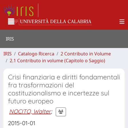
IRIS
IRIS
Catalogo Ricerca
2 Contributo in Volume
2.1 Contributo in volume (Capitolo o Saggio)
Crisi finanziaria e diritti fondamentali
fra trasformazioni del
costituzionalismo e incertezze sul
futuro europeo
NOCITO, Walter
;
2015-01-01