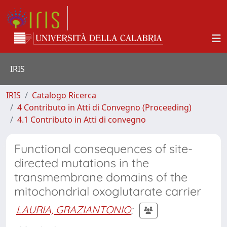
IRIS
IRIS
Catalogo Ricerca
4 Contributo in Atti di Convegno (Proceeding)
4.1 Contributo in Atti di convegno
Functional consequences of site-
directed mutations in the
transmembrane domains of the
mitochondrial oxoglutarate carrier
LAURIA, GRAZIANTONIO
;