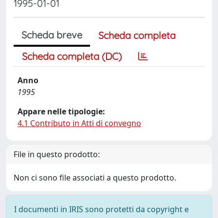
1995-01-01
Scheda breve
Scheda completa
Scheda completa (DC)
Anno
1995
Appare nelle tipologie:
4.1 Contributo in Atti di convegno
File in questo prodotto:
Non ci sono file associati a questo prodotto.
I documenti in IRIS sono protetti da copyright e