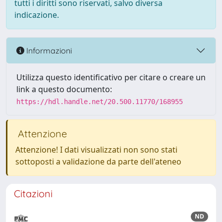
tutti i diritti sono riservati, salvo diversa
indicazione.
Informazioni
Utilizza questo identificativo per citare o creare un
link a questo documento:
https://hdl.handle.net/20.500.11770/168955
Attenzione
Attenzione! I dati visualizzati non sono stati
sottoposti a validazione da parte dell'ateneo
Citazioni
ND