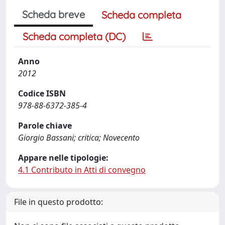
Scheda breve
Scheda completa
Scheda completa (DC)
Anno
2012
Codice ISBN
978-88-6372-385-4
Parole chiave
Giorgio Bassani; critica; Novecento
Appare nelle tipologie:
4.1 Contributo in Atti di convegno
File in questo prodotto: