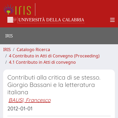
IRIS
IRIS
Catalogo Ricerca
4 Contributo in Atti di Convegno (Proceeding)
4.1 Contributo in Atti di convegno
Contributi alla critica di se stesso.
Giorgio Bassani e la letteratura
italiana
BAUSI, Francesco
2012-01-01