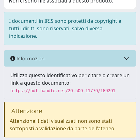
Non ci sono file associati a questo prodotto.
I documenti in IRIS sono protetti da copyright e
tutti i diritti sono riservati, salvo diversa
indicazione.
Informazioni
Utilizza questo identificativo per citare o creare un
link a questo documento:
https://hdl.handle.net/20.500.11770/169201
Attenzione
Attenzione! I dati visualizzati non sono stati
sottoposti a validazione da parte dell'ateneo