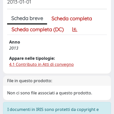
2013-01-01
Scheda breve
Scheda completa
Scheda completa (DC)
Anno
2013
Appare nelle tipologie:
4.1 Contributo in Atti di convegno
File in questo prodotto:
Non ci sono file associati a questo prodotto.
I documenti in IRIS sono protetti da copyright e