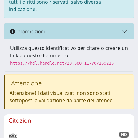
tutti i diritti sono riservati, salvo diversa
indicazione.
Informazioni
Utilizza questo identificativo per citare o creare un
link a questo documento:
https://hdl.handle.net/20.500.11770/169215
Attenzione
Attenzione! I dati visualizzati non sono stati
sottoposti a validazione da parte dell'ateneo
Citazioni
ND