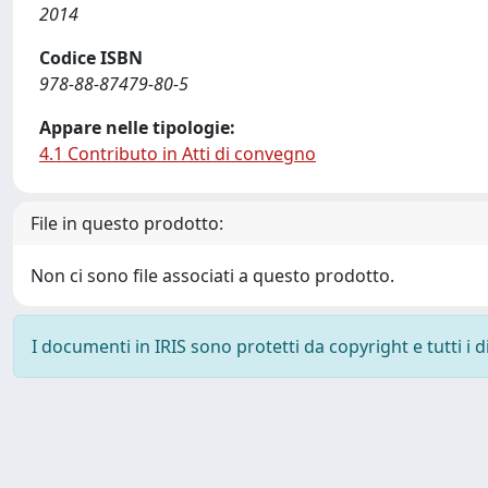
2014
Codice ISBN
978-88-87479-80-5
Appare nelle tipologie:
4.1 Contributo in Atti di convegno
File in questo prodotto:
Non ci sono file associati a questo prodotto.
I documenti in IRIS sono protetti da copyright e tutti i di