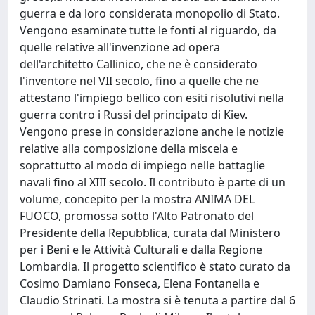
guerra e da loro considerata monopolio di Stato.
Vengono esaminate tutte le fonti al riguardo, da
quelle relative all'invenzione ad opera
dell'architetto Callinico, che ne è considerato
l'inventore nel VII secolo, fino a quelle che ne
attestano l'impiego bellico con esiti risolutivi nella
guerra contro i Russi del principato di Kiev.
Vengono prese in considerazione anche le notizie
relative alla composizione della miscela e
soprattutto al modo di impiego nelle battaglie
navali fino al XIII secolo. Il contributo è parte di un
volume, concepito per la mostra ANIMA DEL
FUOCO, promossa sotto l'Alto Patronato del
Presidente della Repubblica, curata dal Ministero
per i Beni e le Attività Culturali e dalla Regione
Lombardia. Il progetto scientifico è stato curato da
Cosimo Damiano Fonseca, Elena Fontanella e
Claudio Strinati. La mostra si è tenuta a partire dal 6