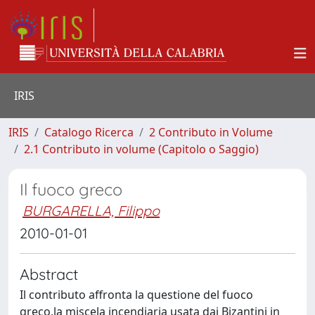
IRIS
IRIS
Catalogo Ricerca
2 Contributo in Volume
2.1 Contributo in volume (Capitolo o Saggio)
Il fuoco greco
BURGARELLA, Filippo
2010-01-01
Abstract
Il contributo affronta la questione del fuoco
greco,la miscela incendiaria usata dai Bizantini in