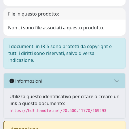
File in questo prodotto:
Non ci sono file associati a questo prodotto.
I documenti in IRIS sono protetti da copyright e
tutti i diritti sono riservati, salvo diversa
indicazione.
Informazioni
Utilizza questo identificativo per citare o creare un
link a questo documento:
https://hdl.handle.net/20.500.11770/169293