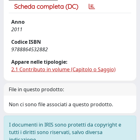
Scheda completa (DC)
Anno
2011
Codice ISBN
9788864532882
Appare nelle tipologie:
2.1 Contributo in volume (Capitolo o Saggio)
File in questo prodotto:
Non ci sono file associati a questo prodotto.
I documenti in IRIS sono protetti da copyright e
tutti i diritti sono riservati, salvo diversa
indicazione.