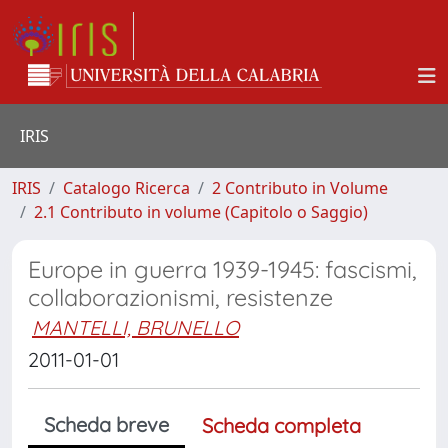
IRIS
IRIS
Catalogo Ricerca
2 Contributo in Volume
2.1 Contributo in volume (Capitolo o Saggio)
Europe in guerra 1939-1945: fascismi,
collaborazionismi, resistenze
MANTELLI, BRUNELLO
2011-01-01
Scheda breve
Scheda completa