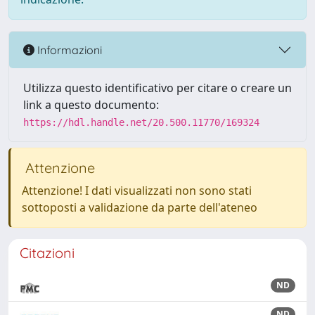
Informazioni
Utilizza questo identificativo per citare o creare un
link a questo documento:
https://hdl.handle.net/20.500.11770/169324
Attenzione
Attenzione! I dati visualizzati non sono stati
sottoposti a validazione da parte dell'ateneo
Citazioni
ND
ND