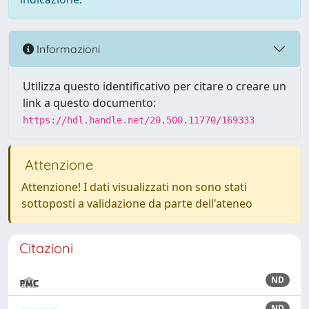
Informazioni
Utilizza questo identificativo per citare o creare un
link a questo documento:
https://hdl.handle.net/20.500.11770/169333
Attenzione
Attenzione! I dati visualizzati non sono stati
sottoposti a validazione da parte dell'ateneo
Citazioni
ND
ND