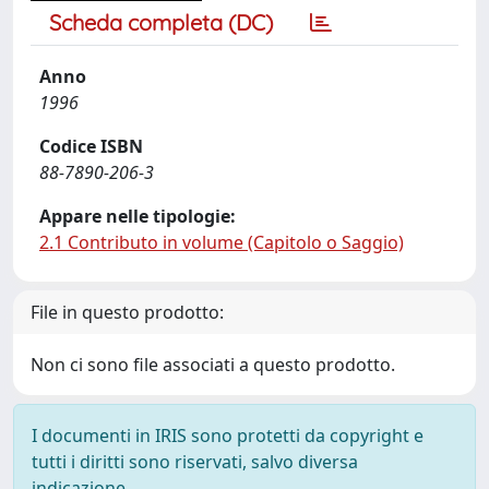
Scheda completa (DC)
Anno
1996
Codice ISBN
88-7890-206-3
Appare nelle tipologie:
2.1 Contributo in volume (Capitolo o Saggio)
File in questo prodotto:
Non ci sono file associati a questo prodotto.
I documenti in IRIS sono protetti da copyright e
tutti i diritti sono riservati, salvo diversa
indicazione.