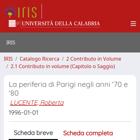
IRIS
IRIS
Catalogo Ricerca
2 Contributo in Volume
2.1 Contributo in volume (Capitolo o Saggio)
La periferia di Parigi negli anni '70 e
'80
LUCENTE, Roberta
1996-01-01
Scheda breve
Scheda completa