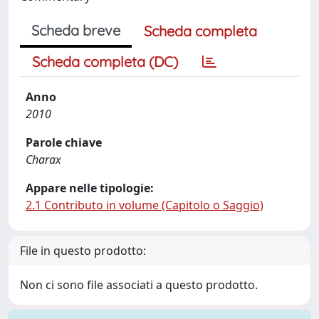
Scheda breve
Scheda completa
Scheda completa (DC)
Anno
2010
Parole chiave
Charax
Appare nelle tipologie:
2.1 Contributo in volume (Capitolo o Saggio)
File in questo prodotto:
Non ci sono file associati a questo prodotto.