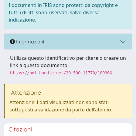
I documenti in IRIS sono protetti da copyright e
tutti i diritti sono riservati, salvo diversa
indicazione.
Informazioni
Utilizza questo identificativo per citare o creare un
link a questo documento:
https://hdl.handle.net/20.500.11770/169366
Attenzione
Attenzione! I dati visualizzati non sono stati
sottoposti a validazione da parte dell'ateneo
Citazioni