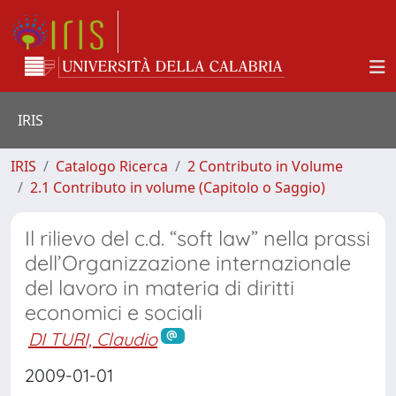
IRIS
IRIS
Catalogo Ricerca
2 Contributo in Volume
2.1 Contributo in volume (Capitolo o Saggio)
Il rilievo del c.d. “soft law” nella prassi
dell’Organizzazione internazionale
del lavoro in materia di diritti
economici e sociali
DI TURI, Claudio
2009-01-01