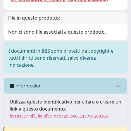
File in questo prodotto:
Non ci sono file associati a questo prodotto.
I documenti in IRIS sono protetti da copyright e
tutti i diritti sono riservati, salvo diversa
indicazione.
Informazioni
Utilizza questo identificativo per citare o creare un
link a questo documento:
https://hdl.handle.net/20.500.11770/169386