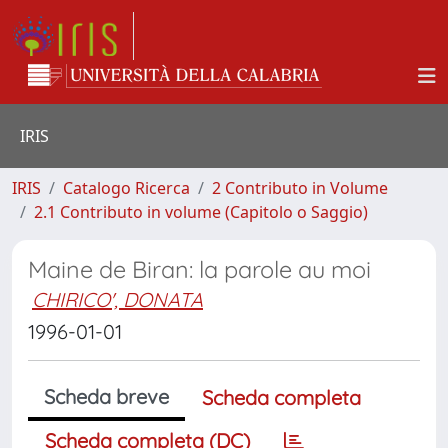
IRIS
IRIS
Catalogo Ricerca
2 Contributo in Volume
2.1 Contributo in volume (Capitolo o Saggio)
Maine de Biran: la parole au moi
CHIRICO', DONATA
1996-01-01
Scheda breve
Scheda completa
Scheda completa (DC)