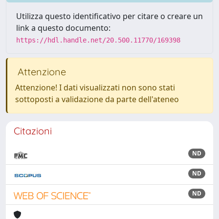
Utilizza questo identificativo per citare o creare un
link a questo documento:
https://hdl.handle.net/20.500.11770/169398
Attenzione
Attenzione! I dati visualizzati non sono stati
sottoposti a validazione da parte dell'ateneo
Citazioni
ND
ND
ND