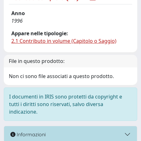
Anno
1996
Appare nelle tipologie:
2.1 Contributo in volume (Capitolo o Saggio)
File in questo prodotto:
Non ci sono file associati a questo prodotto.
I documenti in IRIS sono protetti da copyright e
tutti i diritti sono riservati, salvo diversa
indicazione.
Informazioni