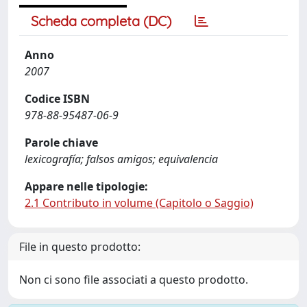
Scheda completa (DC)
Anno
2007
Codice ISBN
978-88-95487-06-9
Parole chiave
lexicografía; falsos amigos; equivalencia
Appare nelle tipologie:
2.1 Contributo in volume (Capitolo o Saggio)
File in questo prodotto:
Non ci sono file associati a questo prodotto.