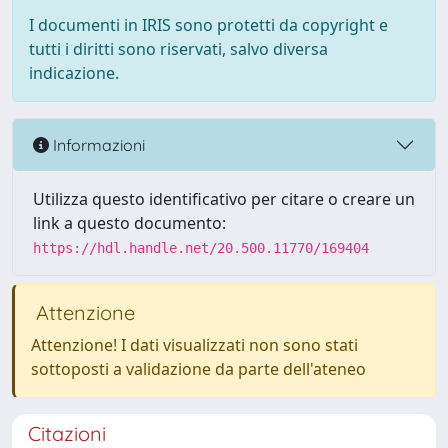
I documenti in IRIS sono protetti da copyright e
tutti i diritti sono riservati, salvo diversa
indicazione.
Informazioni
Utilizza questo identificativo per citare o creare un
link a questo documento:
https://hdl.handle.net/20.500.11770/169404
Attenzione
Attenzione! I dati visualizzati non sono stati
sottoposti a validazione da parte dell'ateneo
Citazioni