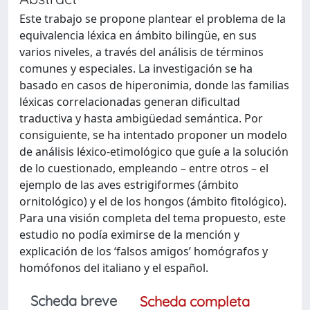
Este trabajo se propone plantear el problema de la
equivalencia léxica en ámbito bilingüe, en sus
varios niveles, a través del análisis de términos
comunes y especiales. La investigación se ha
basado en casos de hiperonimia, donde las familias
léxicas correlacionadas generan dificultad
traductiva y hasta ambigüedad semántica. Por
consiguiente, se ha intentado proponer un modelo
de análisis léxico-etimológico que guíe a la solución
de lo cuestionado, empleando – entre otros – el
ejemplo de las aves estrigiformes (ámbito
ornitológico) y el de los hongos (ámbito fitológico).
Para una visión completa del tema propuesto, este
estudio no podía eximirse de la mención y
explicación de los ‘falsos amigos’ homógrafos y
homófonos del italiano y el español.
Scheda breve
Scheda completa