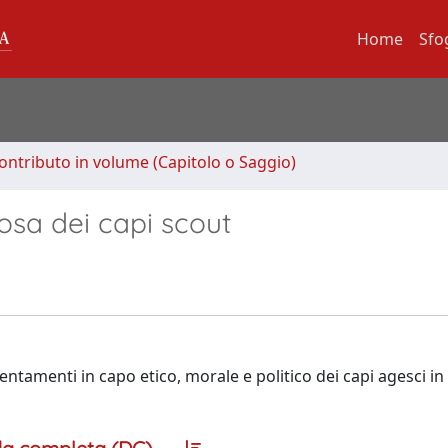
Home
Sfo
ontributo in volume (Capitolo o Saggio)
iosa dei capi scout
entamenti in capo etico, morale e politico dei capi agesci in