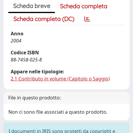
Scheda breve
Scheda completa
Scheda completa (DC)
Anno
2004
Codice ISBN
88-7458-025-8
Appare nelle tipologie:
2.1 Contributo in volume (Capitolo o Saggio)
File in questo prodotto:
Non ci sono file associati a questo prodotto.
I documenti in IRIS sono protetti da copyright e