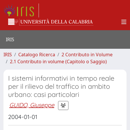
IRIS
IRIS
Catalogo Ricerca
2 Contributo in Volume
2.1 Contributo in volume (Capitolo o Saggio)
I sistemi informativi in tempo reale
per il rilievo del traffico in ambito
urbano: casi particolari
GUIDO, Giuseppe
2004-01-01