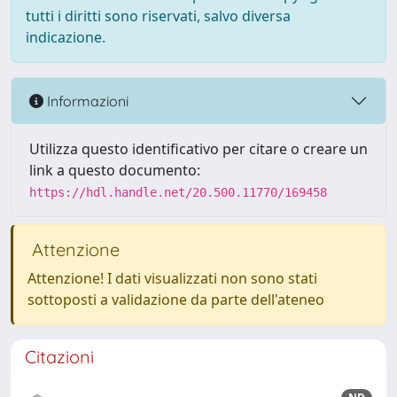
tutti i diritti sono riservati, salvo diversa
indicazione.
Informazioni
Utilizza questo identificativo per citare o creare un
link a questo documento:
https://hdl.handle.net/20.500.11770/169458
Attenzione
Attenzione! I dati visualizzati non sono stati
sottoposti a validazione da parte dell'ateneo
Citazioni