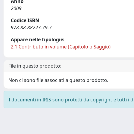
Anno
2009
Codice ISBN
978-88-88223-79-7
Appare nelle tipologie:
2.1 Contributo in volume (Capitolo o Saggio)
File in questo prodotto:
Non ci sono file associati a questo prodotto.
I documenti in IRIS sono protetti da copyright e tutti i di