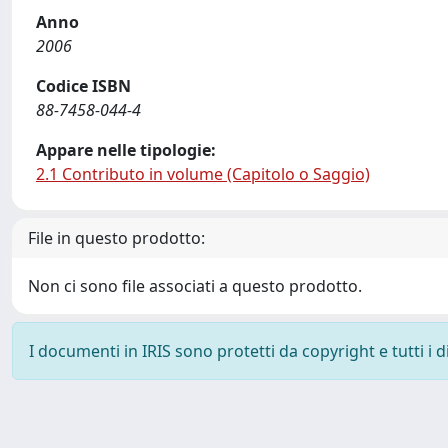
Anno
2006
Codice ISBN
88-7458-044-4
Appare nelle tipologie:
2.1 Contributo in volume (Capitolo o Saggio)
File in questo prodotto:
Non ci sono file associati a questo prodotto.
I documenti in IRIS sono protetti da copyright e tutti i di