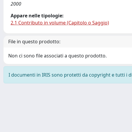
2000
Appare nelle tipologie:
2.1 Contributo in volume (Capitolo o Saggio)
File in questo prodotto:
Non ci sono file associati a questo prodotto.
I documenti in IRIS sono protetti da copyright e tutti i di