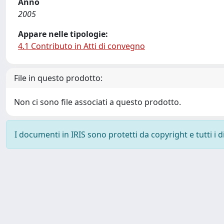
Anno
2005
Appare nelle tipologie:
4.1 Contributo in Atti di convegno
File in questo prodotto:
Non ci sono file associati a questo prodotto.
I documenti in IRIS sono protetti da copyright e tutti i di