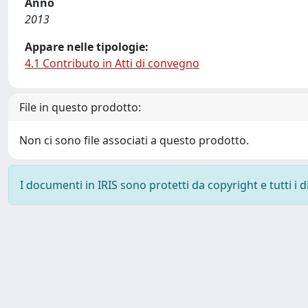
Anno
2013
Appare nelle tipologie:
4.1 Contributo in Atti di convegno
File in questo prodotto:
Non ci sono file associati a questo prodotto.
I documenti in IRIS sono protetti da copyright e tutti i di