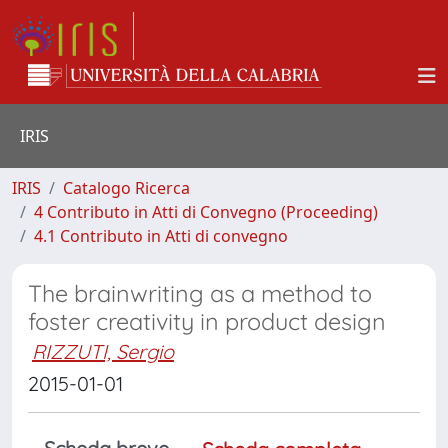
IRIS
IRIS
Catalogo Ricerca
4 Contributo in Atti di Convegno (Proceeding)
4.1 Contributo in Atti di convegno
The brainwriting as a method to
foster creativity in product design
RIZZUTI, Sergio
2015-01-01