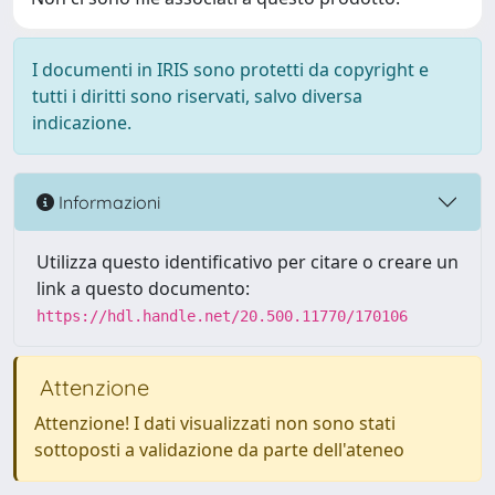
I documenti in IRIS sono protetti da copyright e
tutti i diritti sono riservati, salvo diversa
indicazione.
Informazioni
Utilizza questo identificativo per citare o creare un
link a questo documento:
https://hdl.handle.net/20.500.11770/170106
Attenzione
Attenzione! I dati visualizzati non sono stati
sottoposti a validazione da parte dell'ateneo