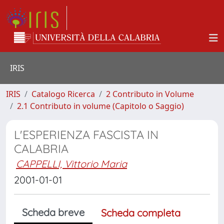
IRIS
IRIS
Catalogo Ricerca
2 Contributo in Volume
2.1 Contributo in volume (Capitolo o Saggio)
L'ESPERIENZA FASCISTA IN
CALABRIA
CAPPELLI, Vittorio Maria
2001-01-01
Scheda breve
Scheda completa