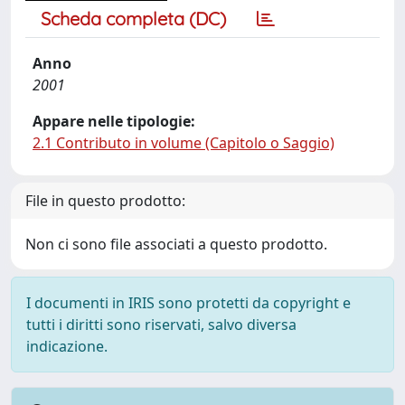
Scheda completa (DC)
Anno
2001
Appare nelle tipologie:
2.1 Contributo in volume (Capitolo o Saggio)
File in questo prodotto:
Non ci sono file associati a questo prodotto.
I documenti in IRIS sono protetti da copyright e
tutti i diritti sono riservati, salvo diversa
indicazione.