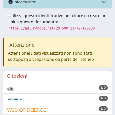
Informazioni
Utilizza questo identificativo per citare o creare un
link a questo documento:
https://hdl.handle.net/20.500.11770/170230
Attenzione
Attenzione! I dati visualizzati non sono stati
sottoposti a validazione da parte dell'ateneo
Citazioni
ND
ND
ND