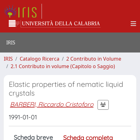
IRIS
IRIS
Catalogo Ricerca
2 Contributo in Volume
2.1 Contributo in volume (Capitolo o Saggio)
Elastic properties of nematic liquid
crystals
BARBERI, Riccardo Cristoforo
1991-01-01
Scheda breve
Scheda completa