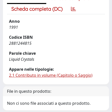
Scheda completa (DC)
Anno
1991
Codice ISBN
2881244815
Parole chiave
Liquid Crystals
Appare nelle tipologie:
2.1 Contributo in volume (Capitolo o Saggio)
File in questo prodotto:
Non ci sono file associati a questo prodotto.