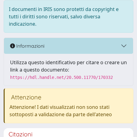
I documenti in IRIS sono protetti da copyright e
tutti i diritti sono riservati, salvo diversa
indicazione.
Informazioni
Utilizza questo identificativo per citare o creare un
link a questo documento:
https://hdl.handle.net/20.500.11770/170332
Attenzione
Attenzione! I dati visualizzati non sono stati
sottoposti a validazione da parte dell'ateneo
Citazioni