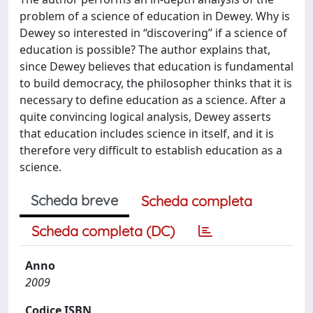
problem of a science of education in Dewey. Why is
Dewey so interested in “discovering” if a science of
education is possible? The author explains that,
since Dewey believes that education is fundamental
to build democracy, the philosopher thinks that it is
necessary to define education as a science. After a
quite convincing logical analysis, Dewey asserts
that education includes science in itself, and it is
therefore very difficult to establish education as a
science.
Scheda breve
Scheda completa
Scheda completa (DC)
Anno
2009
Codice ISBN