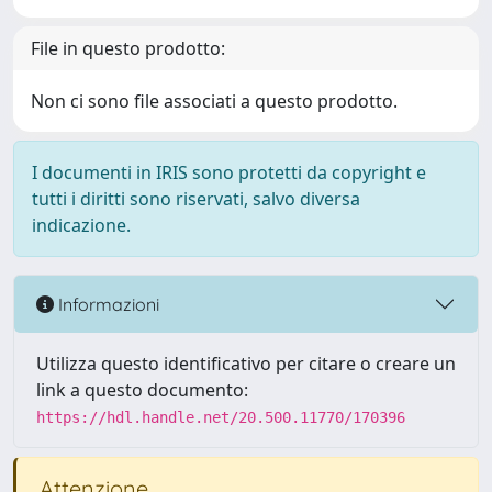
File in questo prodotto:
Non ci sono file associati a questo prodotto.
I documenti in IRIS sono protetti da copyright e
tutti i diritti sono riservati, salvo diversa
indicazione.
Informazioni
Utilizza questo identificativo per citare o creare un
link a questo documento:
https://hdl.handle.net/20.500.11770/170396
Attenzione