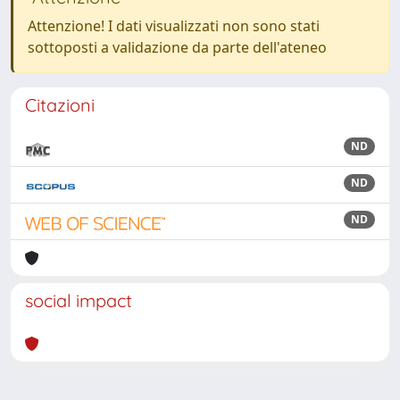
Attenzione! I dati visualizzati non sono stati
sottoposti a validazione da parte dell'ateneo
Citazioni
ND
ND
ND
social impact