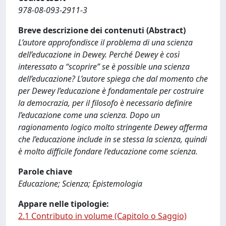
978-08-093-2911-3
Breve descrizione dei contenuti (Abstract)
L’autore approfondisce il problema di una scienza
dell’educazione in Dewey. Perché Dewey è così
interessato a “scoprire” se è possible una scienza
dell’educazione? L’autore spiega che dal momento che
per Dewey l’educazione è fondamentale per costruire
la democrazia, per il filosofo è necessario definire
l’educazione come una scienza. Dopo un
ragionamento logico molto stringente Dewey afferma
che l’educazione include in se stessa la scienza, quindi
è molto difficile fondare l’educazione come scienza.
Parole chiave
Educazione; Scienza; Epistemologia
Appare nelle tipologie:
2.1 Contributo in volume (Capitolo o Saggio)