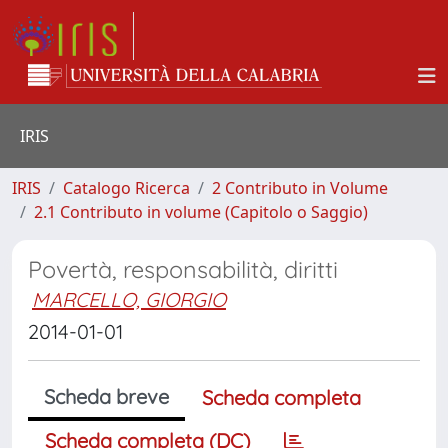
IRIS
IRIS
Catalogo Ricerca
2 Contributo in Volume
2.1 Contributo in volume (Capitolo o Saggio)
Povertà, responsabilità, diritti
MARCELLO, GIORGIO
2014-01-01
Scheda breve
Scheda completa
Scheda completa (DC)