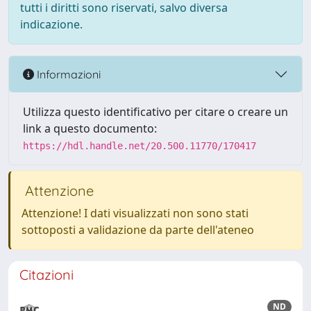
tutti i diritti sono riservati, salvo diversa
indicazione.
Informazioni
Utilizza questo identificativo per citare o creare un
link a questo documento:
https://hdl.handle.net/20.500.11770/170417
Attenzione
Attenzione! I dati visualizzati non sono stati
sottoposti a validazione da parte dell'ateneo
Citazioni
ND