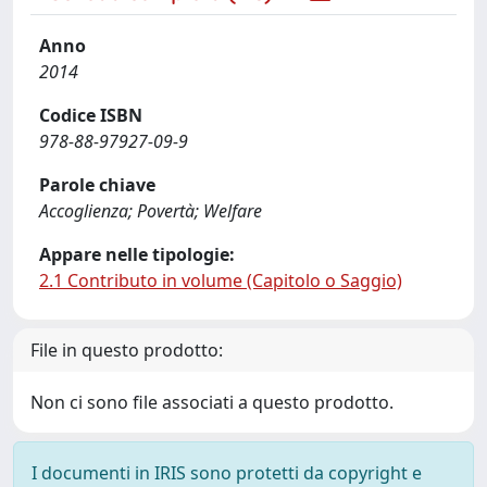
Anno
2014
Codice ISBN
978-88-97927-09-9
Parole chiave
Accoglienza; Povertà; Welfare
Appare nelle tipologie:
2.1 Contributo in volume (Capitolo o Saggio)
File in questo prodotto:
Non ci sono file associati a questo prodotto.
I documenti in IRIS sono protetti da copyright e