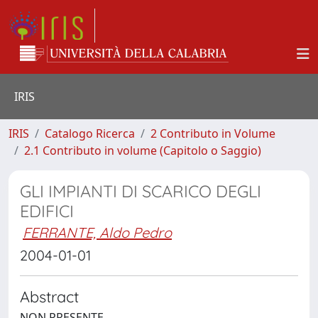
IRIS
IRIS
Catalogo Ricerca
2 Contributo in Volume
2.1 Contributo in volume (Capitolo o Saggio)
GLI IMPIANTI DI SCARICO DEGLI
EDIFICI
FERRANTE, Aldo Pedro
2004-01-01
Abstract
NON PRESENTE