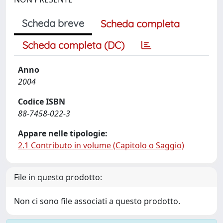
Scheda breve
Scheda completa
Scheda completa (DC)
Anno
2004
Codice ISBN
88-7458-022-3
Appare nelle tipologie:
2.1 Contributo in volume (Capitolo o Saggio)
File in questo prodotto:
Non ci sono file associati a questo prodotto.