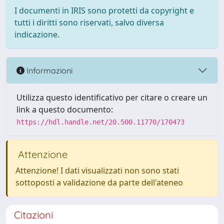
I documenti in IRIS sono protetti da copyright e
tutti i diritti sono riservati, salvo diversa
indicazione.
Informazioni
Utilizza questo identificativo per citare o creare un
link a questo documento:
https://hdl.handle.net/20.500.11770/170473
Attenzione
Attenzione! I dati visualizzati non sono stati
sottoposti a validazione da parte dell'ateneo
Citazioni